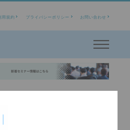
利用規約
プライバシーポリシー
お問い合わせ
ください。
限定されます。